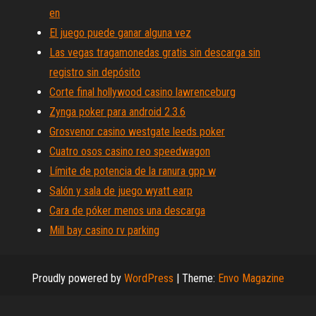
en
El juego puede ganar alguna vez
Las vegas tragamonedas gratis sin descarga sin
registro sin depósito
Corte final hollywood casino lawrenceburg
Zynga poker para android 2.3.6
Grosvenor casino westgate leeds poker
Cuatro osos casino reo speedwagon
Límite de potencia de la ranura gpp w
Salón y sala de juego wyatt earp
Cara de póker menos una descarga
Mill bay casino rv parking
Proudly powered by
WordPress
|
Theme:
Envo Magazine