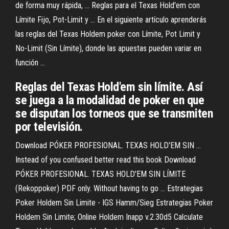
de forma muy rápida, ... Reglas para el Texas Hold'em con
Límite Fijo, Pot-Limit y ... En el siguiente artículo aprenderás
las reglas del Texas Holdem poker con Límite, Pot Limit y
No-Limit (Sin Límite), donde las apuestas pueden variar en
función ...
Reglas del Texas Hold'em sin límite. Así
se juega a la modalidad de poker en que
se disputan los torneos que se transmiten
por televisión.
Download PÓKER PROFESIONAL. TEXAS HOLD'EM SIN ...
Instead of you confused better read this book Download
PÓKER PROFESIONAL. TEXAS HOLD'EM SIN LÍMITE
(Rekoppoker) PDF only. Without having to go ... Estrategias
Poker Holdem Sin Limite - IGS Hamm/Sieg Estrategias Poker
Holdem Sin Limite; Online Holdem Inapp v.2.30d5 Calculate