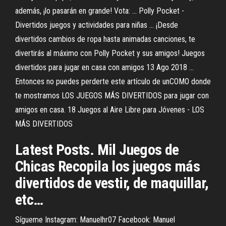
además, ¡lo pasarán en grande! Vota: ... Polly Pocket -
Divertidos juegos y actividades para niñas ... ¡Desde
divertidos cambios de ropa hasta animadas canciones, te
divertirás al máximo con Polly Pocket y sus amigos! Juegos
divertidos para jugar en casa con amigos 13 Ago 2018 ...
Entonces no puedes perderte este artículo de unCOMO donde
te mostramos LOS JUEGOS MÁS DIVERTIDOS para jugar con
amigos en casa. 18 Juegos al Aire Libre para Jóvenes - LOS
MÁS DIVERTIDOS
Latest Posts. Mil Juegos de
Chicas Recopila los juegos más
divertidos de vestir, de maquillar,
etc…
Sígueme Instagram: Manuelhr07 Facebook: Manuel