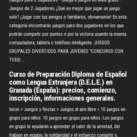
Juegos de 2 Jugadores ¿Qué es mejor que jugar un juego
solo? ¡Jugar con tus amigos o familiares, obviamente! En esta
categoría encontrarás juegos para dos jugadores en los que
podrán competir por puntos o por la victoria usando la misma
computadora, tableta o teléfono inteligente. JUEGOS
GRUPALES DIVERTIDOS PARA JOVENES "CONCURSO CON
TODO ...
Curso de Preparación Diploma de Español
como Lengua Extranjera (D.E.L.E.) en
Granada (España): precios, comienzo,
inscripción, informaciones generales.
Inicio > Juegos y fiestas > Juegos al aire libre > 10 juegos en
grupo para niños. 10 juegos en grupo para niños. Los juegos
en grupo le ayudarán a aprender el valor de la amistad, del
trabajo en equipo, la solidaridad y el esfuerzo conjunto y,