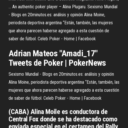
... An authentic poker player – Alina Plugaru. Sexismo Mundial
- Blogs en 20minutos.es: análisis y opinión Alina Moine,
periodista deportiva argentina “Están, también, las mujeres
que ahora parecen haberse agregado a esta cuestión de
saber de fútbol. Celeb Poker - Home | Facebook
Adrian Mateos "Amadi_17"
Tweets de Poker | PokerNews
Sexismo Mundial - Blogs en 20minutos.es: análisis y opinión
Alina Moine, periodista deportiva argentina “Están, también, las
mujeres que ahora parecen haberse agregado a esta cuestión
de saber de fútbol. Celeb Poker - Home | Facebook
(CABA) Alina Moile es conductora de
Central Fox donde se ha destacado como
enviada especial en el certamen del Rally