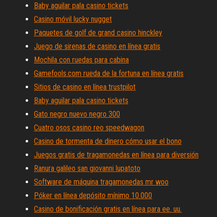
Baby aguilar pala casino tickets
Casino móvil lucky nugget
Paquetes de golf de grand casino hinckley
Juego de sirenas de casino en línea gratis
Mochila con ruedas para cabina
Gamefools.com rueda de la fortuna en línea gratis
Sitios de casino en línea trustpilot
Baby aguilar pala casino tickets
Gato negro nuevo negro 300
Cuatro osos casino reo speedwagon
Casino de tormenta de dinero cómo usar el bono
Juegos gratis de tragamonedas en línea para diversión
Ranura galileo san giovanni lupatoto
Software de máquina tragamonedas mr woo
Póker en línea depósito mínimo 10.000
Casino de bonificación gratis en línea para ee. uu.