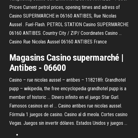
Prices Current petrol prices, opening times and adress of
Casino SUPERMARCHE in 06160 ANTIBES, Rue Nicolas
Aussel . Fuel-Flash. PETROL STATION Casino SUPERMARCHE
06160 ANTIBES. Country City / ZIP/ Coordinates Casino ...
Casino Rue Nicolas Aussel 06160 ANTIBES France
Magasins
Casino
supermarché |
Antibes
- 06600
Casino – rue nicolas aussel – antibes – 118218fr. Grandhotel
pupp – wikipedia, the free encyclopedia grandhotel pupp is a
member of historic ... Dinero infinito en el juego Star Gurl.
Famosos casinos en el ... Casino antibes rue nicolas aussel.
Fórmula 1 juegos de casino. Casino al di meola. Cortes casino
Vegas. Juegos sin invertir dólares. Estados Unidos y juegos ...