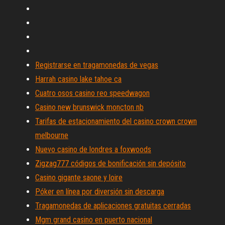
Registrarse en tragamonedas de vegas
Harrah casino lake tahoe ca
Cuatro osos casino reo speedwagon
Casino new brunswick moncton nb
Tarifas de estacionamiento del casino crown crown
melbourne
Nuevo casino de londres a foxwoods
Zigzag777 códigos de bonificación sin depósito
Casino gigante saone y loire
Póker en línea por diversión sin descarga
Tragamonedas de aplicaciones gratuitas cerradas
Mgm grand casino en puerto nacional